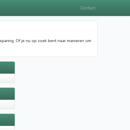
Contact
esparing. Of je nu op zoek bent naar manieren om